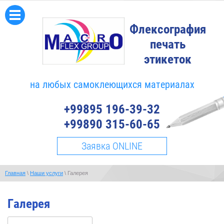
Флексография
печать
этикеток
на любых самоклеющихся материалах
+99895 196-39-32
+99890 315-60-65
Заявка ONLINE
Главная
\
Наши услуги
\ Галерея
Галерея